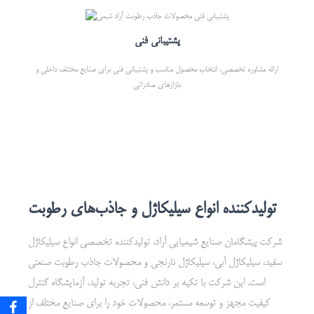
پشتیبانی فنی
ارائه مشاوره تخصصی، انتخاب محصول مناسب و پشتیبانی فنی برای صنایع مختلف داخلی و
بازارهای صادراتی.
تولیدکننده انواع سیلیکاژل و جاذب‌های رطوبت
شرکت پیشگامان صنایع شیمیایی آراد، تولیدکننده تخصصی انواع سیلیکاژل
سفید، سیلیکاژل آبی، سیلیکاژل نارنجی و محصولات جاذب رطوبت صنعتی
است. این شرکت با تکیه بر دانش فنی، تجربه تولید، آزمایشگاه کنترل
کیفیت مجهز و توسعه مستمر، محصولات خود را برای صنایع مختلف از