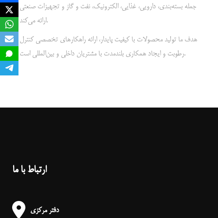
جمله بسته‌بندی، دارویی، غذایی، الکترونیک، نفت و گاز و تجهیزات صنعتی
ارائه می‌کند.
هدف ما تولید محصولات با کیفیت پایدار، ارائه راهکارهای تخصصی کنترل
رطوبت و ایجاد همکاری بلندمدت با مشتریان داخلی و بین‌المللی است.
ارتباط با ما
دفتر مرکزی